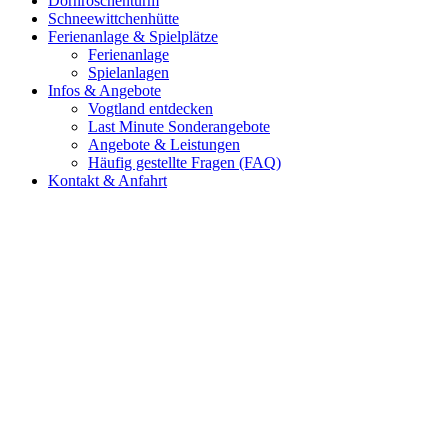
Dornröschenturm
Schneewittchenhütte
Ferienanlage & Spielplätze
Ferienanlage
Spielanlagen
Infos & Angebote
Vogtland entdecken
Last Minute Sonderangebote
Angebote & Leistungen
Häufig gestellte Fragen (FAQ)
Kontakt & Anfahrt